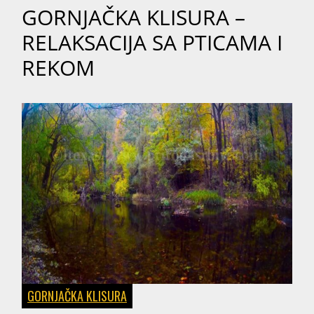
GORNJAČKA KLISURA –
RELAKSACIJA SA PTICAMA I
REKOM
GORNJAČKA KLISURA