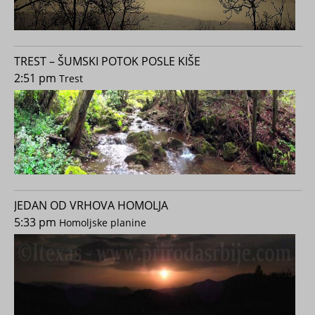
TREST – ŠUMSKI POTOK POSLE KIŠE
2:51 pm
Trest
JEDAN OD VRHOVA HOMOLJA
5:33 pm
Homoljske planine