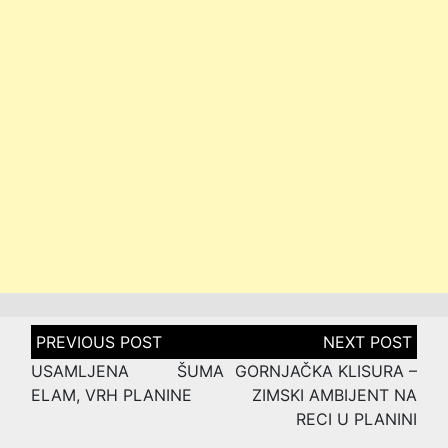
Post
navigation
USAMLJENA ŠUMA
GORNJAČKA KLISURA –
ELAM, VRH PLANINE
ZIMSKI AMBIJENT NA
RECI U PLANINI