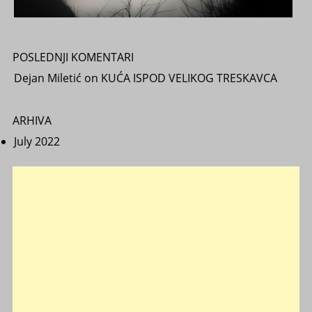
POSLEDNJI KOMENTARI
Dejan Miletić
on
KUĆA ISPOD VELIKOG TRESKAVCA
ARHIVA
July 2022