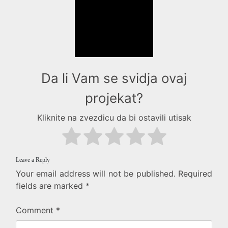
Da li Vam se svidja ovaj
projekat?
Kliknite na zvezdicu da bi ostavili utisak
Leave a Reply
Your email address will not be published.
Required
fields are marked
*
Comment
*