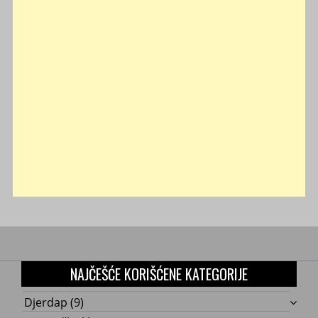
NAJČEŠĆE KORIŠĆENE KATEGORIJE
Djerdap
(9)