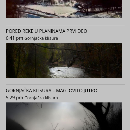
PORED REKE U PLANINAMA PRVI DEO
6:41 pm
Gornjačka klisura
GORNJAČKA KLISURA – MAGLOVITO JUTRO
5:29 pm
Gornjačka klisura