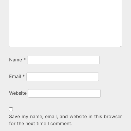
Name
*
Email
*
Website
Save my name, email, and website in this browser
for the next time I comment.