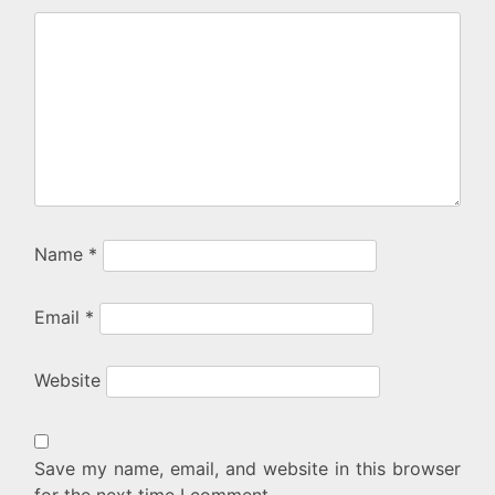
Name
*
Email
*
Website
Save my name, email, and website in this browser