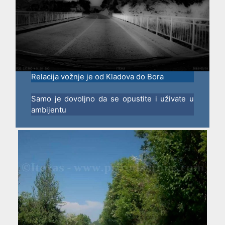
Relacija vožnje je od Kladova do Bora
Samo je dovoljno da se opustite i uživate u
ambijentu