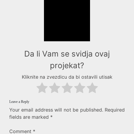
Da li Vam se svidja ovaj
projekat?
Kliknite na zvezdicu da bi ostavili utisak
Leave a Reply
Your email address will not be published.
Required
fields are marked
*
Comment
*