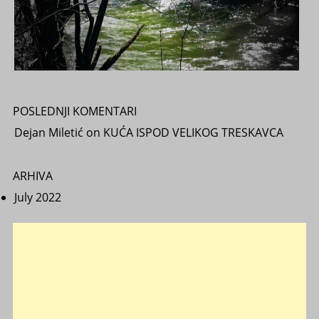
POSLEDNJI KOMENTARI
Dejan Miletić
on
KUĆA ISPOD VELIKOG TRESKAVCA
ARHIVA
July 2022