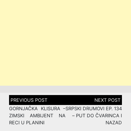
Post
navigation
GORNJAČKA KLISURA –
SRPSKI DRUMOVI EP. 134
ZIMSKI AMBIJENT NA
– PUT DO ČVARINCA I
RECI U PLANINI
NAZAD