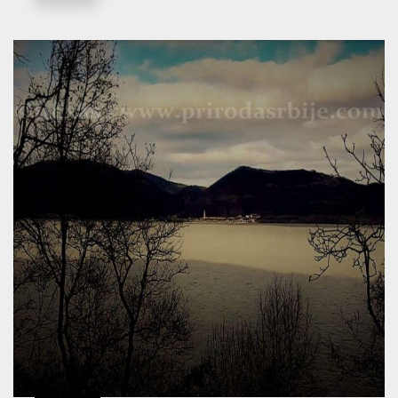
NAZAD