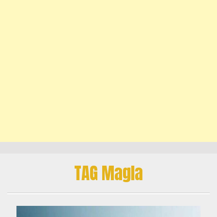
TAG Magla