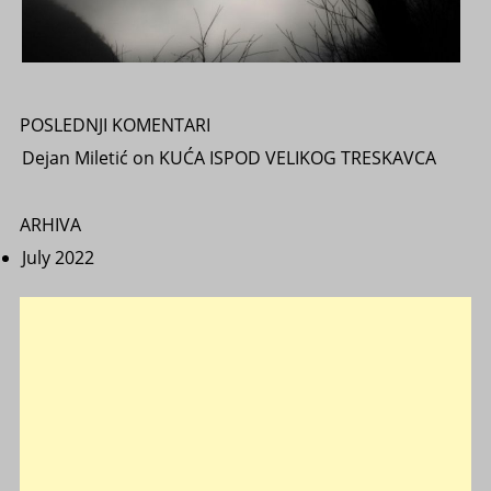
POSLEDNJI KOMENTARI
Dejan Miletić
on
KUĆA ISPOD VELIKOG TRESKAVCA
ARHIVA
July 2022