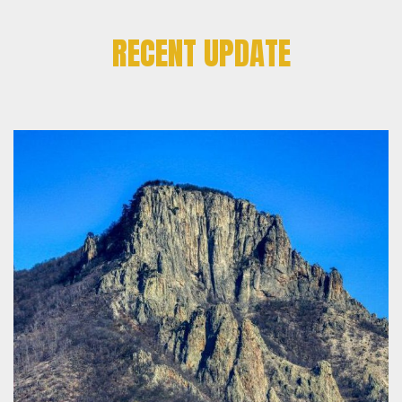
RECENT UPDATE