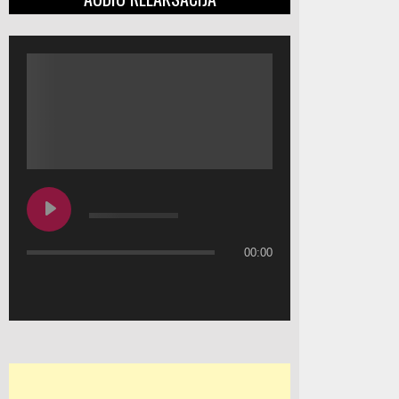
00:00