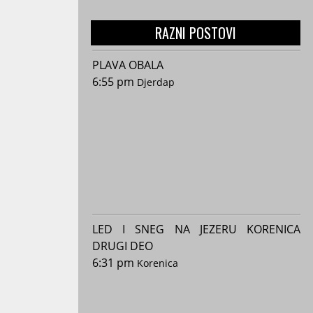
RAZNI POSTOVI
PLAVA OBALA
6:55 pm
Djerdap
LED I SNEG NA JEZERU KORENICA
DRUGI DEO
6:31 pm
Korenica