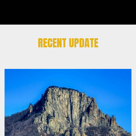
RECENT UPDATE