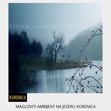
KORENICA
MAGLOVITI AMBIJENT NA JEZERU KORENICA