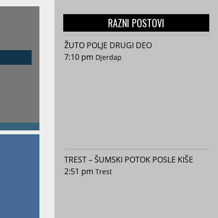
RAZNI POSTOVI
ŽUTO POLJE DRUGI DEO
7:10 pm
Djerdap
TREST – ŠUMSKI POTOK POSLE KIŠE
2:51 pm
Trest