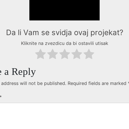
Da li Vam se svidja ovaj projekat?
Kliknite na zvezdicu da bi ostavili utisak
 a Reply
 address will not be published.
Required fields are marked
*