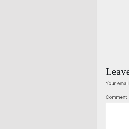
Leave
Your email
Comment