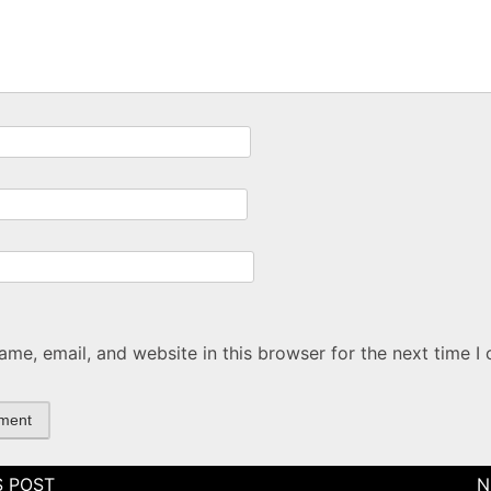
me, email, and website in this browser for the next time I