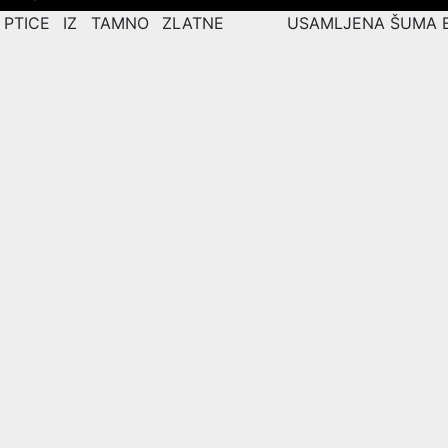
 PTICE IZ TAMNO ZLATNE
USAMLJENA ŠUMA 