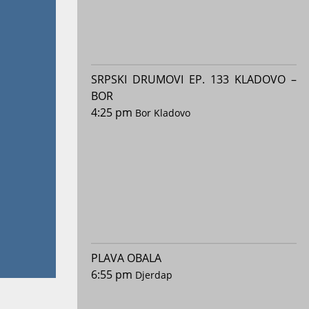
SRPSKI DRUMOVI EP. 133 KLADOVO –
BOR
4:25 pm
Bor
Kladovo
PLAVA OBALA
6:55 pm
Djerdap