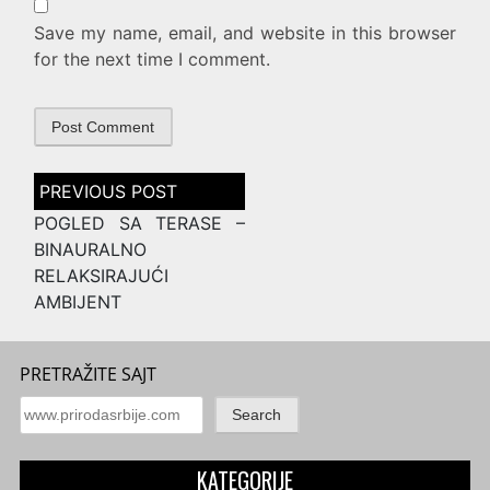
Save my name, email, and website in this browser
for the next time I comment.
Post
navigation
POGLED SA TERASE –
BINAURALNO
RELAKSIRAJUĆI
AMBIJENT
PRETRAŽITE SAJT
Search
KATEGORIJE