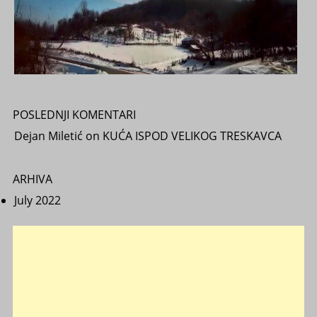
POSLEDNJI KOMENTARI
Dejan Miletić
on
KUĆA ISPOD VELIKOG TRESKAVCA
ARHIVA
July 2022