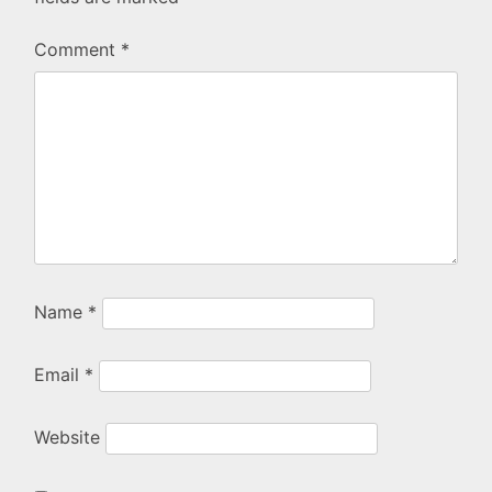
Comment
*
Name
*
Email
*
Website