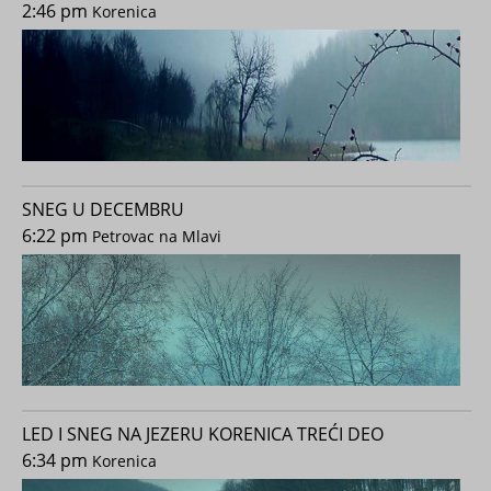
2:46 pm
Korenica
SNEG U DECEMBRU
6:22 pm
Petrovac na Mlavi
LED I SNEG NA JEZERU KORENICA TREĆI DEO
6:34 pm
Korenica